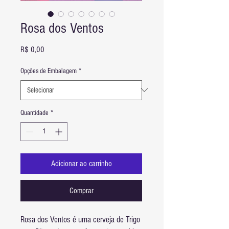
Rosa dos Ventos
Preço
R$ 0,00
Opções de Embalagem
*
Quantidade
*
Adicionar ao carrinho
Comprar
Rosa dos Ventos é uma cerveja de Trigo