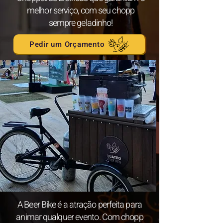
melhor serviço, com seu chopp
sempre geladinho!
Pedir um Orçamento
A Beer Bike é a atração perfeita para
animar qualquer evento. Com chopp