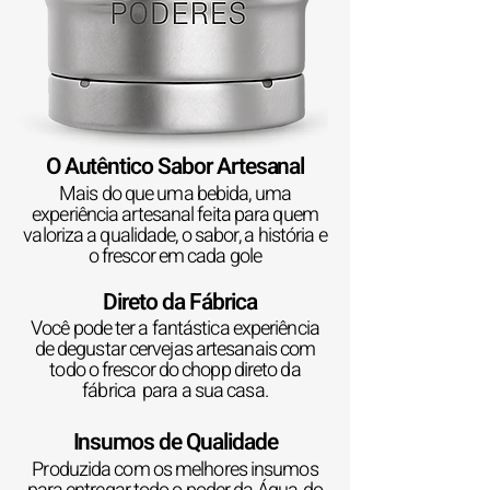
O Autêntico Sabor Artesanal
Mais do que uma bebida, uma
experiência artesanal feita para quem
valoriza a qualidade, o sabor, a história e
o frescor em cada gole
Direto da Fábrica
Você pode ter a fantástica experiência
de degustar cervejas artesanais com
todo o frescor do chopp direto da
fábrica para a sua casa.
Insumos de Qualidade
Produzida com os melhores insumos