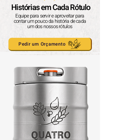
Histórias em Cada Rótulo
Equipe para servir e aproveitar para
contar um pouco da história de cada
um dos nossos rótulos
Pedir um Orçamento