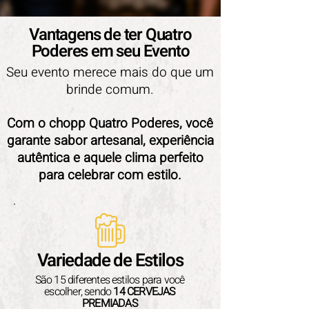
Vantagens de ter Quatro
Poderes em seu Evento
Seu evento merece mais do que um
brinde comum.
Com o chopp Quatro Poderes, você
garante sabor artesanal, experiência
autêntica e aquele clima perfeito
para celebrar com estilo.
Variedade de Estilos
São 15 diferentes estilos para você
escolher, sendo
14
CERVEJAS
PREMIADAS