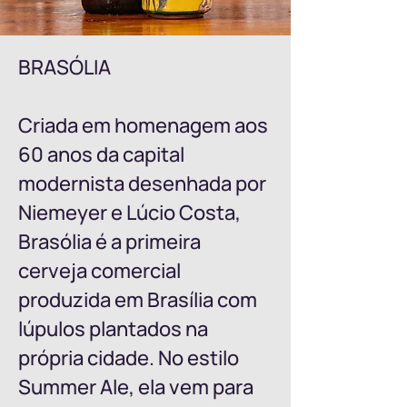
BRASÓLIA
Criada em homenagem aos
60 anos da capital
modernista desenhada por
Niemeyer e Lúcio Costa,
Brasólia é a primeira
cerveja comercial
produzida em Brasília com
lúpulos plantados na
própria cidade. No estilo
Summer Ale, ela vem para