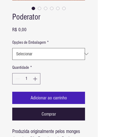
Poderator
Preço
R$ 0,00
Opções de Embalagem
*
Quantidade
*
Adicionar ao carrinho
Comprar
Produzida originalmente pelos monges