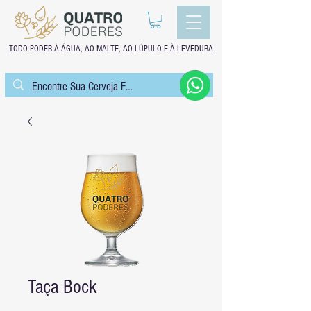
TODO PODER À ÁGUA, AO MALTE, AO LÚPULO E À LEVEDURA
Taça Bock